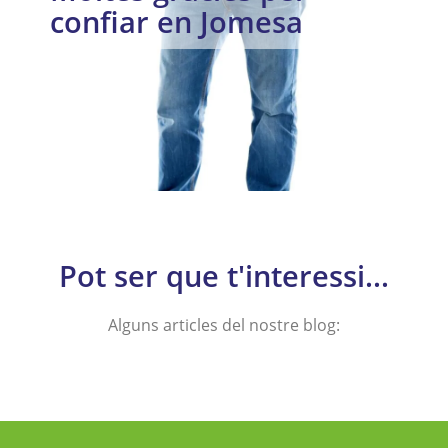
confiar en Jomesa
Pot ser que t'interessi...
Alguns articles del nostre blog: