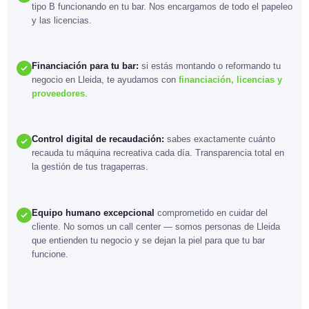
tipo B funcionando en tu bar. Nos encargamos de todo el papeleo
y las licencias.
Financiación para tu bar:
si estás montando o reformando tu
negocio en Lleida, te ayudamos con
financiación, licencias y
proveedores
.
Control digital de recaudación:
sabes exactamente cuánto
recauda tu máquina recreativa cada día. Transparencia total en
la gestión de tus tragaperras.
Equipo humano excepcional
comprometido en cuidar del
cliente. No somos un call center — somos personas de Lleida
que entienden tu negocio y se dejan la piel para que tu bar
funcione.