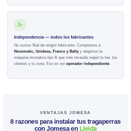
Independencia — todos los fabricantes
No somos filial de ningún fabricante. Compramos a
Novomatic, Unidesa, Franco y Bally
y elegimos la
máquina recreativa tipo B que más recauda según tu bar, tus
clientes y tu zona. Eso es ser
operador independiente
.
VENTAJAS JOMESA
8 razones para instalar tus tragaperras
con Jomesa en
Lleida