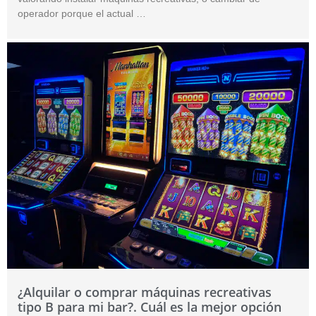
operador porque el actual …
¿Alquilar o comprar máquinas recreativas
tipo B para mi bar?. Cuál es la mejor opción