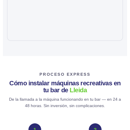
PROCESO EXPRESS
Cómo instalar máquinas recreativas en
tu bar de
Lleida
De la llamada a la máquina funcionando en tu bar — en 24 a
48 horas. Sin inversión, sin complicaciones.
1
2