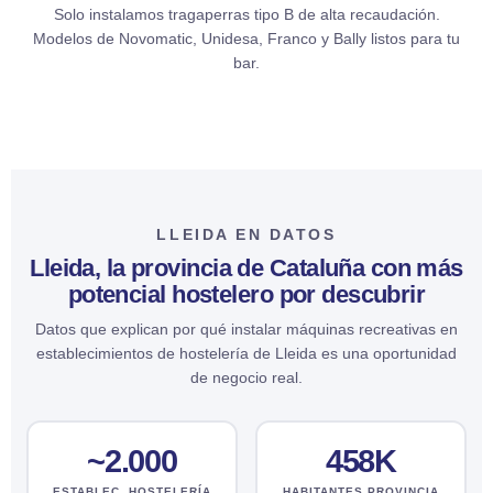
Solo instalamos tragaperras tipo B de alta recaudación.
Modelos de Novomatic, Unidesa, Franco y Bally listos para tu
bar.
LLEIDA EN DATOS
Lleida, la provincia de Cataluña con más
potencial hostelero por descubrir
Datos que explican por qué instalar máquinas recreativas en
establecimientos de hostelería de Lleida es una oportunidad
de negocio real.
~2.000
458K
ESTABLEC. HOSTELERÍA
HABITANTES PROVINCIA