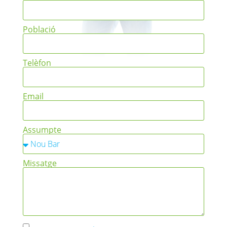
Població
Telèfon
Email
Assumpte
Missatge