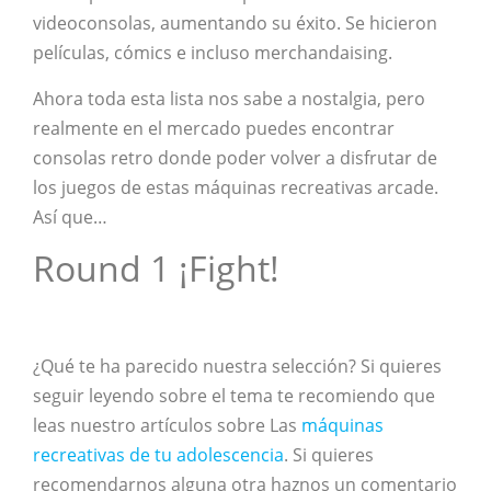
videoconsolas, aumentando su éxito. Se hicieron
películas, cómics e incluso merchandaising.
Ahora toda esta lista nos sabe a nostalgia, pero
realmente en el mercado puedes encontrar
consolas retro donde poder volver a disfrutar de
los juegos de estas máquinas recreativas arcade.
Así que…
Round 1 ¡Fight!
¿Qué te ha parecido nuestra selección? Si quieres
seguir leyendo sobre el tema te recomiendo que
leas nuestro artículos sobre Las
máquinas
recreativas de tu adolescencia
. Si quieres
recomendarnos alguna otra haznos un comentario