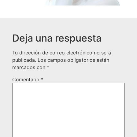
Deja una respuesta
Tu dirección de correo electrónico no será
publicada.
Los campos obligatorios están
marcados con
*
Comentario
*