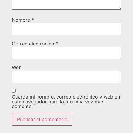
Nombre
*
Correo electrónico
*
Web
Guarda mi nombre, correo electrónico y web en
este navegador para la próxima vez que
comente.