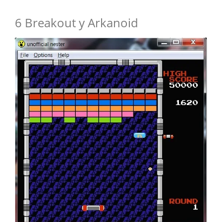
6 Breakout y Arkanoid