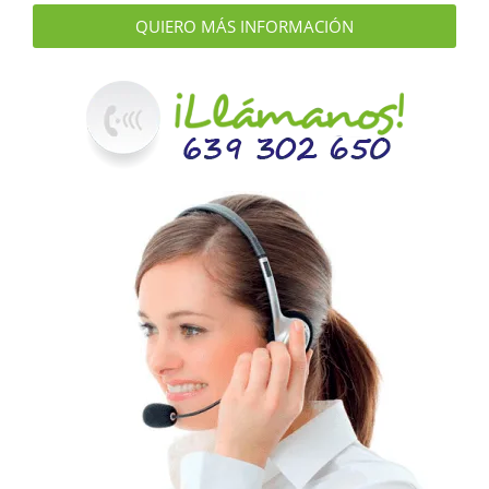
QUIERO MÁS INFORMACIÓN