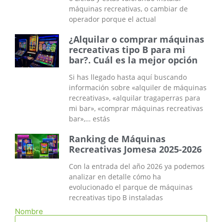
máquinas recreativas, o cambiar de
operador porque el actual
¿Alquilar o comprar máquinas
recreativas tipo B para mi
bar?. Cuál es la mejor opción
Si has llegado hasta aquí buscando
información sobre «alquiler de máquinas
recreativas», «alquilar tragaperras para
mi bar», «comprar máquinas recreativas
bar»,… estás
Ranking de Máquinas
Recreativas Jomesa 2025-2026
Con la entrada del año 2026 ya podemos
analizar en detalle cómo ha
evolucionado el parque de máquinas
recreativas tipo B instaladas
Nombre