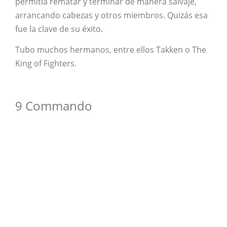
permitía rematar y terminar de manera salvaje,
arrancando cabezas y otros miembros. Quizás esa
fue la clave de su éxito.
Tubo muchos hermanos, entre ellos Takken o The
King of Fighters.
9 Commando