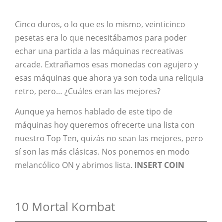
Cinco duros, o lo que es lo mismo, veinticinco
pesetas era lo que necesitábamos para poder
echar una partida a las máquinas recreativas
arcade. Extrañamos esas monedas con agujero y
esas máquinas que ahora ya son toda una reliquia
retro, pero… ¿Cuáles eran las mejores?
Aunque ya hemos hablado de este tipo de
máquinas hoy queremos ofrecerte una lista con
nuestro Top Ten, quizás no sean las mejores, pero
sí son las más clásicas. Nos ponemos en modo
melancólico ON y abrimos lista.
INSERT COIN
10 Mortal Kombat