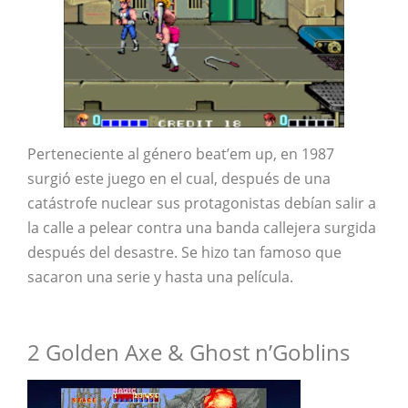
Perteneciente al género beat’em up, en 1987
surgió este juego en el cual, después de una
catástrofe nuclear sus protagonistas debían salir a
la calle a pelear contra una banda callejera surgida
después del desastre. Se hizo tan famoso que
sacaron una serie y hasta una película.
2 Golden Axe & Ghost n’Goblins