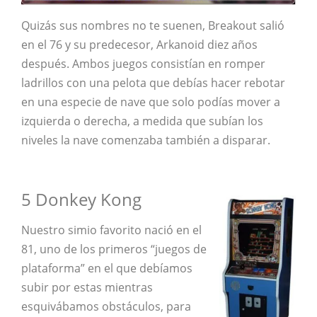
Quizás sus nombres no te suenen, Breakout salió
en el 76 y su predecesor, Arkanoid diez años
después. Ambos juegos consistían en romper
ladrillos con una pelota que debías hacer rebotar
en una especie de nave que solo podías mover a
izquierda o derecha, a medida que subían los
niveles la nave comenzaba también a disparar.
5 Donkey Kong
Nuestro simio favorito nació en el
81, uno de los primeros “juegos de
plataforma” en el que debíamos
subir por estas mientras
esquivábamos obstáculos, para