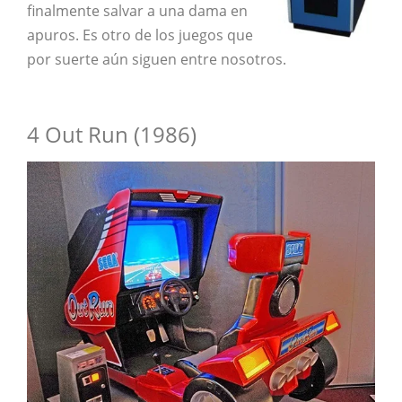
finalmente salvar a una dama en
apuros. Es otro de los juegos que
por suerte aún siguen entre nosotros.
4 Out Run (1986)