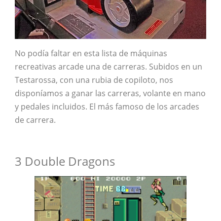
No podía faltar en esta lista de máquinas
recreativas arcade una de carreras. Subidos en un
Testarossa, con una rubia de copiloto, nos
disponíamos a ganar las carreras, volante en mano
y pedales incluidos. El más famoso de los arcades
de carrera.
3 Double Dragons