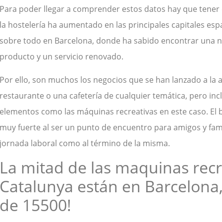
Para poder llegar a comprender estos datos hay que tener 
la hostelería ha aumentado en las principales capitales esp
sobre todo en Barcelona, donde ha sabido encontrar una n
producto y un servicio renovado.
Por ello, son muchos los negocios que se han lanzado a la 
restaurante o una cafetería de cualquier temática, pero i
elementos como las máquinas recreativas en este caso. El b
muy fuerte al ser un punto de encuentro para amigos y famili
jornada laboral como al término de la misma.
La mitad de las maquinas recr
Catalunya están en Barcelona,
de 15500!