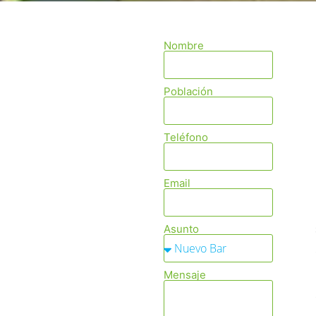
Nombre
Población
Teléfono
Email
Asunto
Mensaje