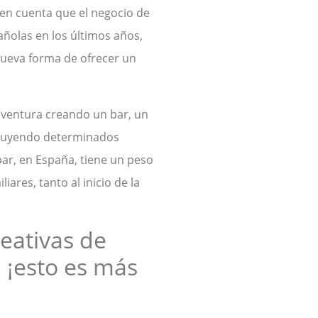
en cuenta que el negocio de
añolas en los últimos años,
ueva forma de ofrecer un
aventura creando un bar, un
ncluyendo determinados
ar, en España, tiene un peso
ares, tanto al inicio de la
eativas de
 ¡esto es más