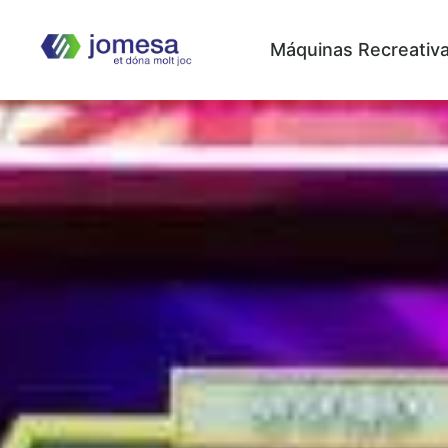
Máquinas Recreativ