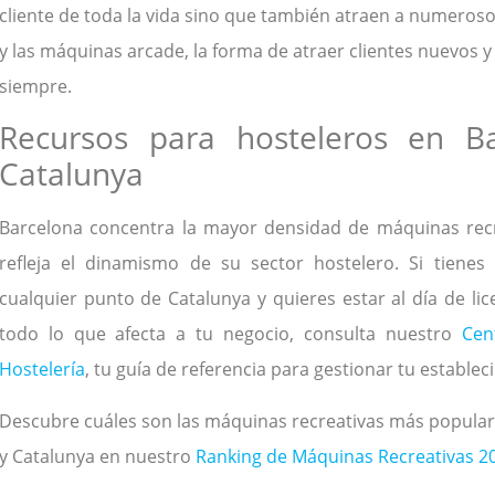
cliente de toda la vida sino que también atraen a numeroso
y las máquinas arcade, la forma de atraer clientes nuevos y
siempre.
Recursos para hosteleros en B
Catalunya
Barcelona concentra la mayor densidad de máquinas recr
refleja el dinamismo de su sector hostelero. Si tiene
cualquier punto de Catalunya y quieres estar al día de lic
todo lo que afecta a tu negocio, consulta nuestro
Cen
Hostelería
, tu guía de referencia para gestionar tu establec
Descubre cuáles son las máquinas recreativas más popular
y Catalunya en nuestro
Ranking de Máquinas Recreativas 2