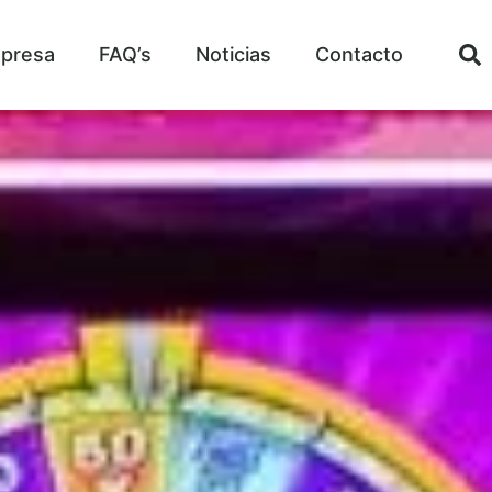
presa
FAQ’s
Noticias
Contacto