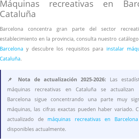
Máquinas recreativas en Bar
Cataluña
Barcelona concentra gran parte del sector recreat
establecimiento en la provincia, consulta nuestro catálog
Barcelona
y descubre los requisitos para
instalar máq
Cataluña
.
📌 Nota de actualización 2025-2026:
Las estadíst
máquinas recreativas en Cataluña se actualizan 
Barcelona sigue concentrando una parte muy sign
máquinas, las cifras exactas pueden haber variado. C
actualizado de
máquinas recreativas en Barcelona
disponibles actualmente.