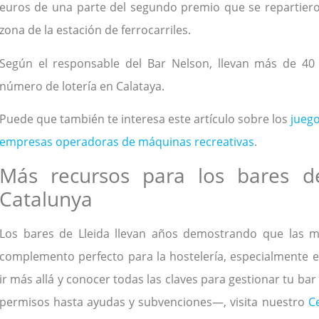
euros de una parte del segundo premio que se repartieron
zona de la estación de ferrocarriles.
Según el responsable del Bar Nelson, llevan más de 
número de lotería en Calataya.
Puede que también te interesa este artículo sobre los
juego
empresas operadoras de máquinas recreativas
.
Más recursos para los bares d
Catalunya
Los bares de Lleida llevan años demostrando que las m
complemento perfecto para la hostelería, especialmente en
ir más allá y conocer todas las claves para gestionar tu bar
permisos hasta ayudas y subvenciones—, visita nuestro
C