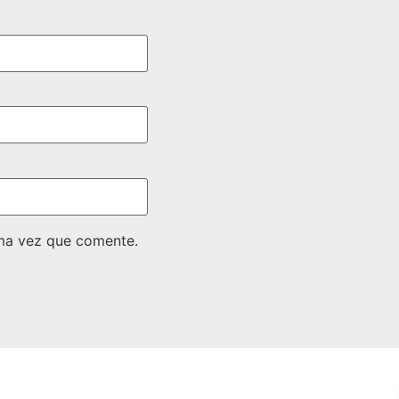
ima vez que comente.