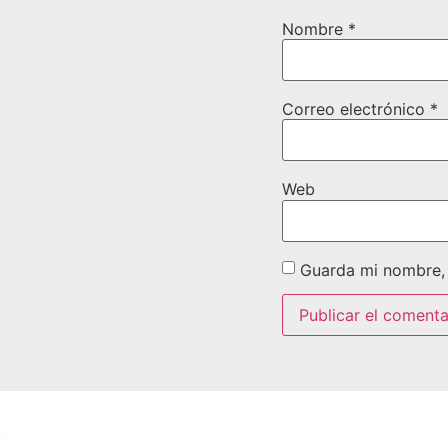
Nombre
*
Correo electrónico
*
Web
Guarda mi nombre, 