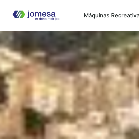
Máquinas Recreativ