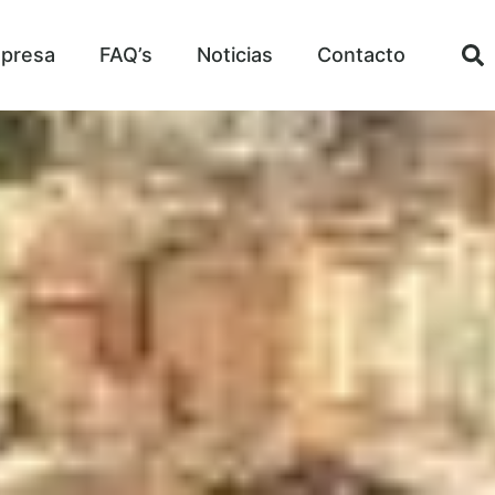
presa
FAQ’s
Noticias
Contacto