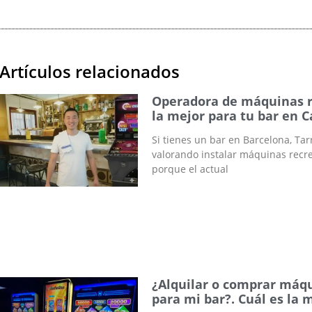
Artículos relacionados
Operadora de máquinas r
la mejor para tu bar en 
Si tienes un bar en Barcelona, Tar
valorando instalar máquinas recr
porque el actual
¿Alquilar o comprar máqu
para mi bar?. Cuál es la 