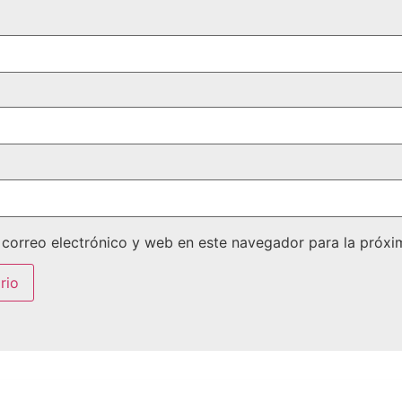
correo electrónico y web en este navegador para la próx