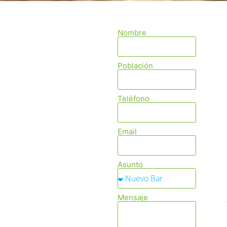
Nombre
Población
Teléfono
Email
Asunto
Mensaje