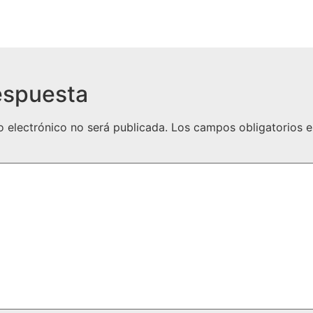
espuesta
o electrónico no será publicada.
Los campos obligatorios 