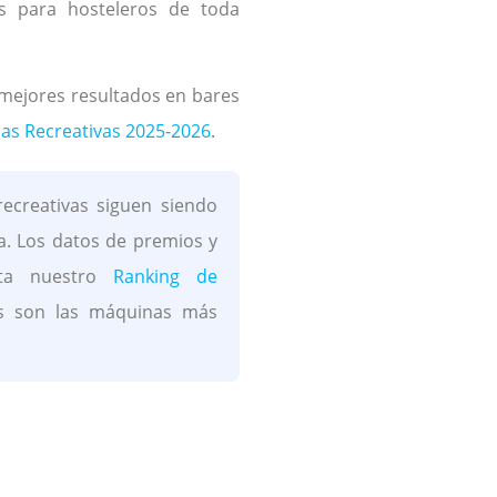
as para hosteleros de toda
mejores resultados en bares
as Recreativas 2025-2026
.
ecreativas siguen siendo
a. Los datos de premios y
lta nuestro
Ranking de
s son las máquinas más