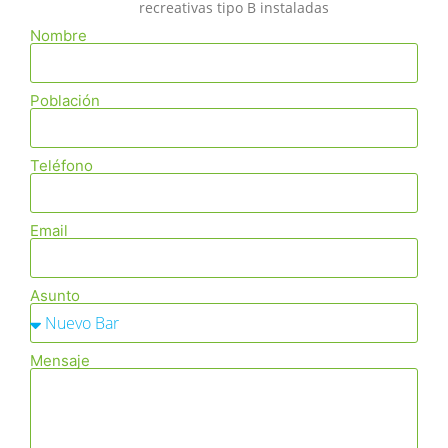
recreativas tipo B instaladas
Nombre
Población
Teléfono
Email
Asunto
Mensaje