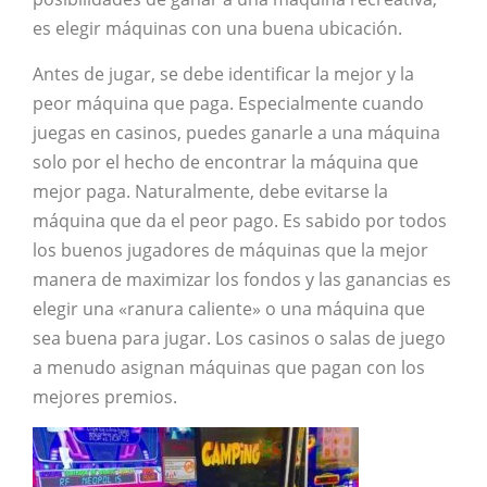
es elegir máquinas con una buena ubicación.
Antes de jugar, se debe identificar la mejor y la
peor máquina que paga. Especialmente cuando
juegas en casinos, puedes ganarle a una máquina
solo por el hecho de encontrar la máquina que
mejor paga. Naturalmente, debe evitarse la
máquina que da el peor pago. Es sabido por todos
los buenos jugadores de máquinas que la mejor
manera de maximizar los fondos y las ganancias es
elegir una «ranura caliente» o una máquina que
sea buena para jugar. Los casinos o salas de juego
a menudo asignan máquinas que pagan con los
mejores premios.