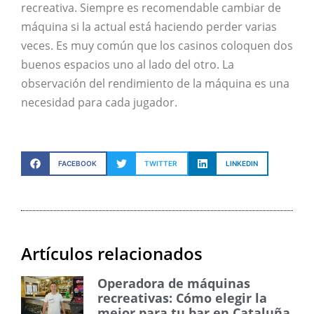
recreativa. Siempre es recomendable cambiar de
máquina si la actual está haciendo perder varias
veces. Es muy común que los casinos coloquen dos
buenos espacios uno al lado del otro. La
observación del rendimiento de la máquina es una
necesidad para cada jugador.
FACEBOOK
TWITTER
LINKEDIN
Artículos relacionados
Operadora de máquinas
recreativas: Cómo elegir la
mejor para tu bar en Cataluña