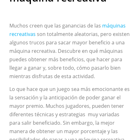
Muchos creen que las ganancias de las
máquinas
recreativas
son totalmente aleatorias, pero existen
algunos trucos para sacar mayor beneficio a una
máquina recreativa. Descubre en qué máquinas
puedes obtener más beneficios, que hacer para
llegar a ganar y, sobre todo, cómo pasarlo bien
mientras disfrutas de esta actividad.
Lo que hace que un juego sea más emocionante es
la sensación y la anticipación de poder ganar el
mayor premio. Muchos jugadores, pueden tener
diferentes técnicas y estrategias muy variadas
para salir beneficiado. Sin embargo, la mejor
manera de obtener un mayor porcentaje y las
posibilidades de ganar a una máquina recreativa,