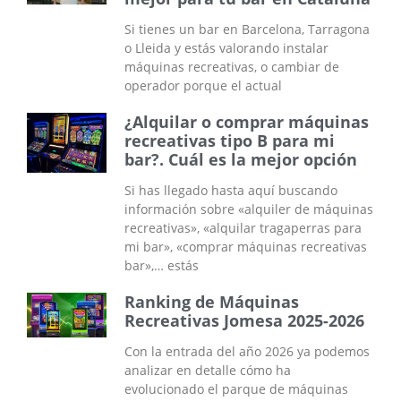
Si tienes un bar en Barcelona, Tarragona
o Lleida y estás valorando instalar
máquinas recreativas, o cambiar de
operador porque el actual
¿Alquilar o comprar máquinas
recreativas tipo B para mi
bar?. Cuál es la mejor opción
Si has llegado hasta aquí buscando
información sobre «alquiler de máquinas
recreativas», «alquilar tragaperras para
mi bar», «comprar máquinas recreativas
bar»,… estás
Ranking de Máquinas
Recreativas Jomesa 2025-2026
Con la entrada del año 2026 ya podemos
analizar en detalle cómo ha
evolucionado el parque de máquinas