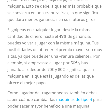
máquina. Esto se debe, a que es más probable que
se convierta en una «ranura fría», lo que significa
que dará menos ganancias en sus futuros giros.
Si golpeas en cualquier lugar, desde la misma
cantidad de dinero hasta el 49% de ganancia,
puedes volver a jugar con la misma máquina. Tus
posibilidades de obtener el premio mayor son muy
altas, ya que puede ser una «ranura caliente». Por
ejemplo, si empezaste a jugar por 50€ y has
ganado alrededor de 70€ y 80€, significa que la
máquina en la que estás jugando es de las que
ofrece el mejor pago.
Como jugador de tragamonedas, también debes
saber cuándo cambiar las
máquinas de tipo B
para
poder sacar mayor beneficio a una máquina