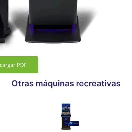
cargar PDF
Otras máquinas recreativas