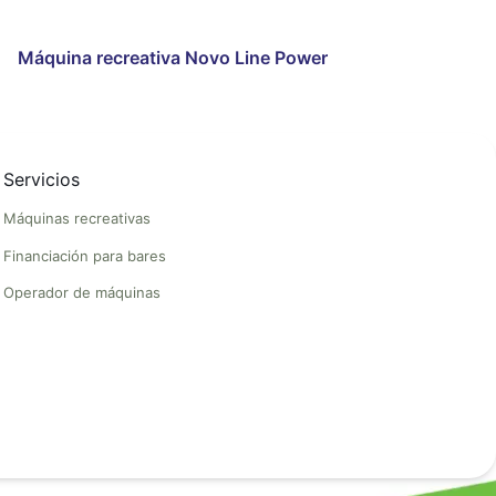
Máquina recreativa Novo Line Power
Servicios
Máquinas recreativas
Financiación para bares
Operador de máquinas