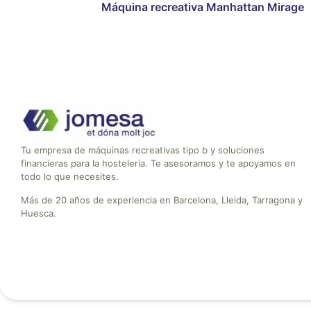
Máquina recreativa Manhattan Mirage
Tu empresa de máquinas recreativas tipo b y soluciones
financieras para la hostelería. Te asesoramos y te apoyamos en
todo lo que necesites.
Más de 20 años de experiencia en Barcelona, Lleida, Tarragona y
Huesca.